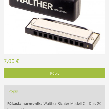
7,00 €
Popis
Fúkacia harmonika
Walther Richter Modell C – Dur, 20