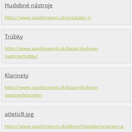
Hudobné nástroje
https://www.saxofonservis.sk/produkty-1/
Trúbky
https://www.saxofonservis.sk/bazar/dychove-
nastroje/trubky/
Klarinety
https://www.saxofonservis.sk/bazar/dychove-
nastroje/klarinety/
atletic8.jpg
https://www.saxofonservis.sk/album/fotogaleria-opravy-a-