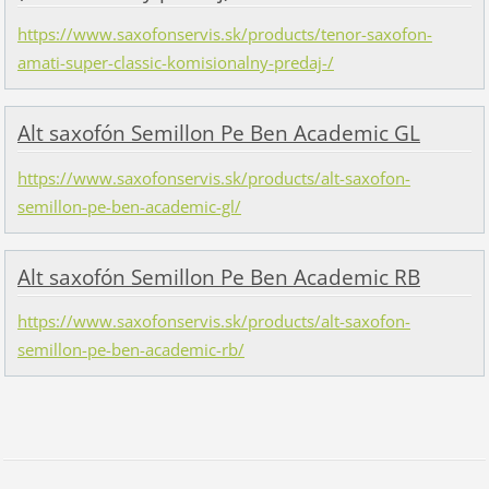
https://www.saxofonservis.sk/products/tenor-saxofon-
amati-super-classic-komisionalny-predaj-/
Alt saxofón Semillon Pe Ben Academic GL
https://www.saxofonservis.sk/products/alt-saxofon-
semillon-pe-ben-academic-gl/
Alt saxofón Semillon Pe Ben Academic RB
https://www.saxofonservis.sk/products/alt-saxofon-
semillon-pe-ben-academic-rb/