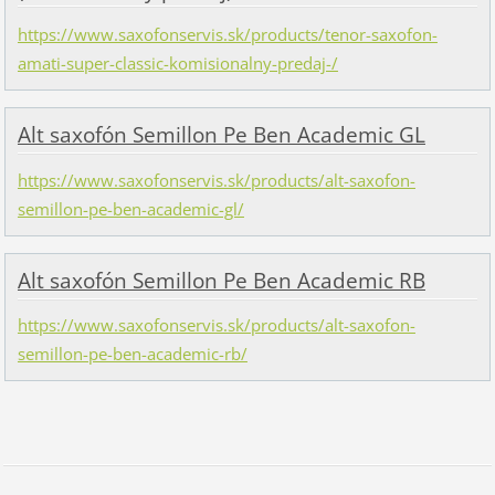
https://www.saxofonservis.sk/products/tenor-saxofon-
amati-super-classic-komisionalny-predaj-/
Alt saxofón Semillon Pe Ben Academic GL
https://www.saxofonservis.sk/products/alt-saxofon-
semillon-pe-ben-academic-gl/
Alt saxofón Semillon Pe Ben Academic RB
https://www.saxofonservis.sk/products/alt-saxofon-
semillon-pe-ben-academic-rb/