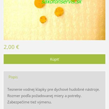
2,00 €
Popis
Tesnenie vodnej klapky pre dychové hudobné nástroje.
Rozmer podľa požadovanej miery a potreby.
Zabezpečíme tiež výmenu.