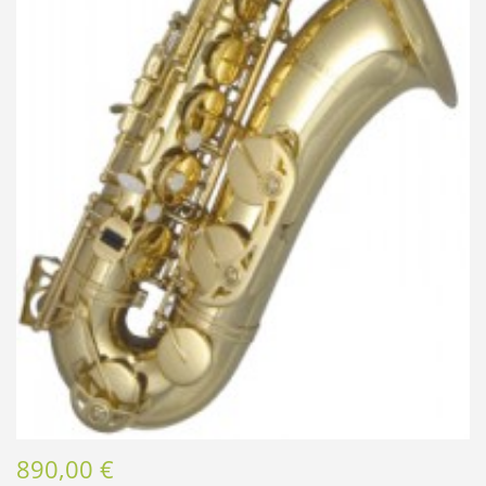
890,00 €