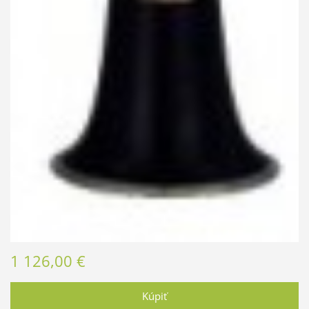
1 126,00 €