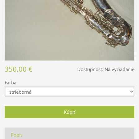
350,00 €
Dostupnosť:
Na vyžiadanie
Farba:
Popis