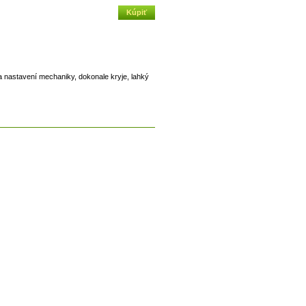
 nastavení mechaniky, dokonale kryje, lahký